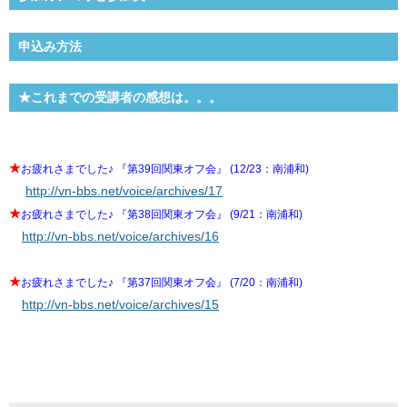
申込み方法
★これまでの受講者の感想は。。。
★
お疲れさまでした♪ 『第39回関東オフ会』 (12/23：南浦和)
http://vn-bbs.net/voice/archives/17
★
お疲れさまでした♪ 『第38回関東オフ会』 (9/21：南浦和)
http://vn-bbs.net/voice/archives/16
★
お疲れさまでした♪ 『第37回関東オフ会』 (7/20：南浦和)
http://vn-bbs.net/voice/archives/15