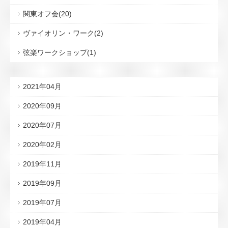
関東オフ会(20)
ヴァイオリン・ワーク(2)
弦楽ワークショップ(1)
2021年04月
2020年09月
2020年07月
2020年02月
2019年11月
2019年09月
2019年07月
2019年04月