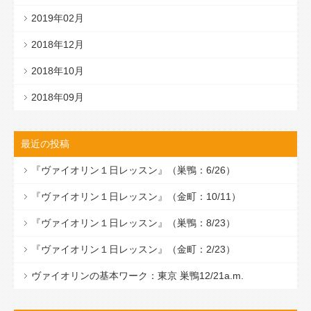
2019年02月
2018年12月
2018年10月
2018年09月
最近の投稿
『ヴァイオリン１日レッスン』（巣鴨：6/26）
『ヴァイオリン１日レッスン』（金町：10/11）
『ヴァイオリン１日レッスン』（巣鴨：8/23）
『ヴァイオリン１日レッスン』（金町：2/23）
ヴァイオリンの基本ワーク：東京 巣鴨12/21a.m.