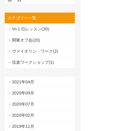
30
31
カテゴリー一覧
Vn１日レッスン(30)
関東オフ会(20)
ヴァイオリン・ワーク(2)
弦楽ワークショップ(1)
2021年04月
2020年09月
2020年07月
2020年02月
2019年11月