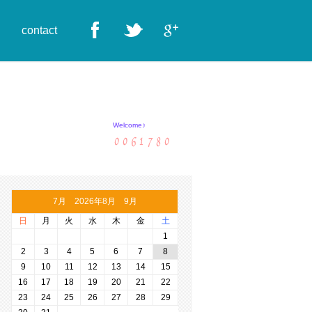
contact
Welcome♪
7月 2026年8月 9月
日
月
火
水
木
金
土
1
2
3
4
5
6
7
8
9
10
11
12
13
14
15
16
17
18
19
20
21
22
23
24
25
26
27
28
29