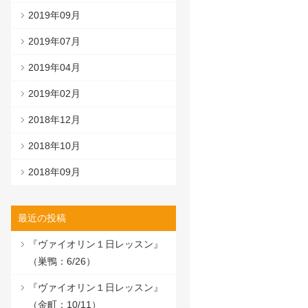
2019年09月
2019年07月
2019年04月
2019年02月
2018年12月
2018年10月
2018年09月
最近の投稿
『ヴァイオリン１日レッスン』
（巣鴨：6/26）
『ヴァイオリン１日レッスン』
（金町：10/11）