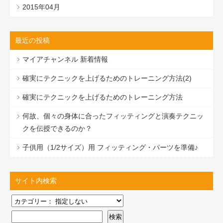
2015年04月
最近の投稿
マイアチャンネル 新着情報
確実にテクニックを上げるためのトレーニング方法(2)
確実にテクニックを上げるためのトレーニング方法
何故、個々の身体に合ったフィッティングと演奏テクニッ
クを伝授できるのか？
子供用（1/2サイズ）用 フィッティング・パーツを準備♪
サイト内検索