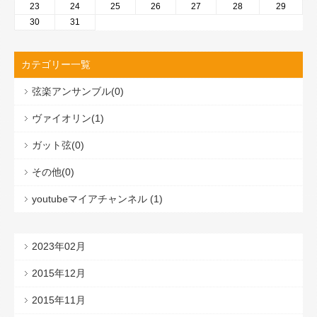
23
24
25
26
27
28
29
30
31
カテゴリー一覧
弦楽アンサンブル(0)
ヴァイオリン(1)
ガット弦(0)
その他(0)
youtubeマイアチャンネル (1)
2023年02月
2015年12月
2015年11月