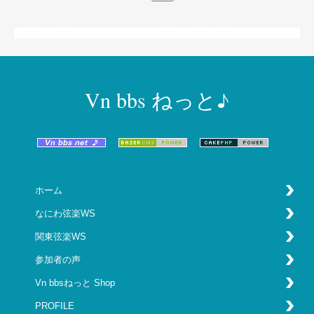
Vn bbs ねっと♪
ホーム
なにわ弦楽WS
関東弦楽WS
参加者の声
Vn bbsねっと Shop
PROFILE