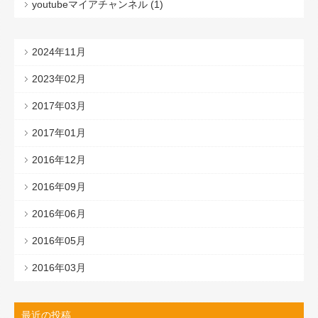
youtubeマイアチャンネル (1)
2024年11月
2023年02月
2017年03月
2017年01月
2016年12月
2016年09月
2016年06月
2016年05月
2016年03月
最近の投稿