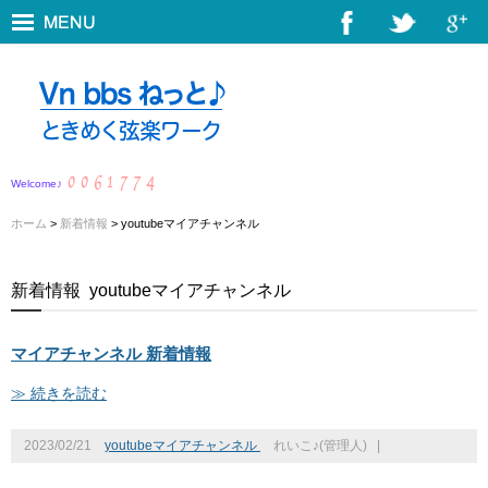
Welcome♪
ホーム
>
新着情報
> youtubeマイアチャンネル
新着情報
youtubeマイアチャンネル
マイアチャンネル 新着情報
≫ 続きを読む
2023/02/21
youtubeマイアチャンネル
れいこ♪(管理人)
|