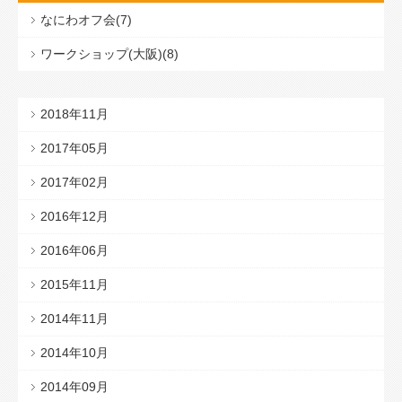
なにわオフ会(7)
ワークショップ(大阪)(8)
2018年11月
2017年05月
2017年02月
2016年12月
2016年06月
2015年11月
2014年11月
2014年10月
2014年09月