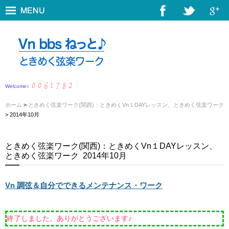
Welcome♪
ホーム
>
ときめく弦楽ワーク(関西)：ときめくVn１DAYレッスン、ときめく弦楽ワーク
> 2014年10月
ときめく弦楽ワーク(関西)：ときめくVn１DAYレッスン、
ときめく弦楽ワーク
2014年10月
Vn 調弦＆自分でできるメンテナンス・ワーク
終了しました。ありがとうございます♪