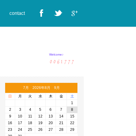
contact
Welcome♪
7月 2026年8月 9月
日
月
火
水
木
金
土
1
2
3
4
5
6
7
8
9
10
11
12
13
14
15
16
17
18
19
20
21
22
23
24
25
26
27
28
29