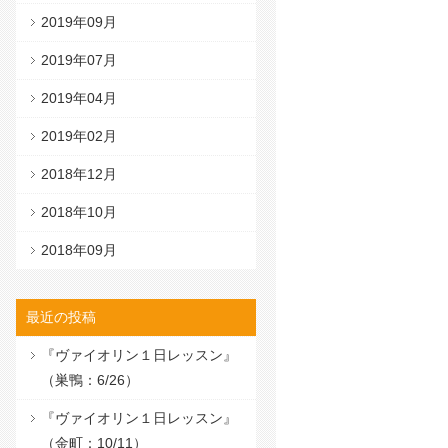
2019年09月
2019年07月
2019年04月
2019年02月
2018年12月
2018年10月
2018年09月
最近の投稿
『ヴァイオリン１日レッスン』
（巣鴨：6/26）
『ヴァイオリン１日レッスン』
（金町：10/11）