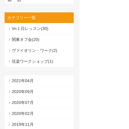
30
31
カテゴリー一覧
Vn１日レッスン(30)
関東オフ会(20)
ヴァイオリン・ワーク(2)
弦楽ワークショップ(1)
2021年04月
2020年09月
2020年07月
2020年02月
2019年11月