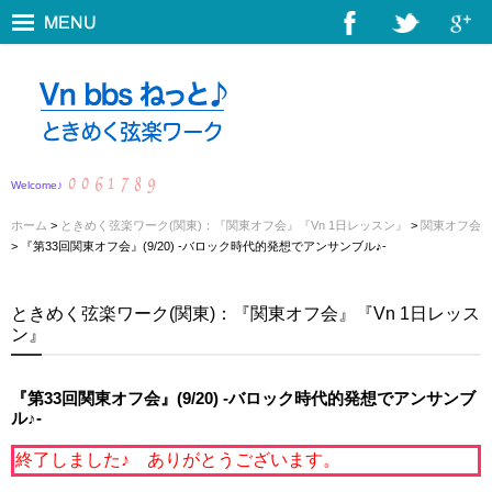
Welcome♪
ホーム
>
ときめく弦楽ワーク(関東)：『関東オフ会』『Vn 1日レッスン』
>
関東オフ会
> 『第33回関東オフ会』(9/20) -バロック時代的発想でアンサンブル♪-
ときめく弦楽ワーク(関東)：『関東オフ会』『Vn 1日レッス
ン』
『第33回関東オフ会』(9/20) -バロック時代的発想でアンサンブ
ル♪-
終了しました♪ ありがとうございます。