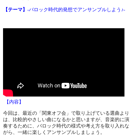
【テーマ】
-バロック時代的発想でアンサンブルしよう♪-
【内容】
今回は、最近の「関東オフ会」で取り上げている選曲より
は、比較的やさしい曲になるかと思いますが、音楽的に演
奏するために、バロック時代の様式や考え方を取り入れな
がら、一緒に楽しくアンサンブルしましょう。