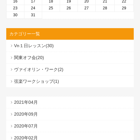
16
17
18
19
20
21
22
23
24
25
26
27
28
29
30
31
カテゴリー一覧
Vn１日レッスン(30)
関東オフ会(20)
ヴァイオリン・ワーク(2)
弦楽ワークショップ(1)
2021年04月
2020年09月
2020年07月
2020年02月