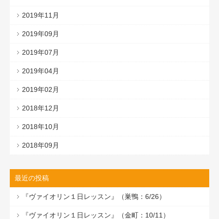
2019年11月
2019年09月
2019年07月
2019年04月
2019年02月
2018年12月
2018年10月
2018年09月
最近の投稿
『ヴァイオリン１日レッスン』（巣鴨：6/26）
『ヴァイオリン１日レッスン』（金町：10/11）